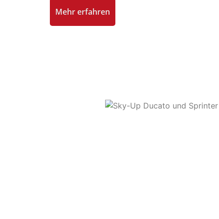
Mehr erfahren