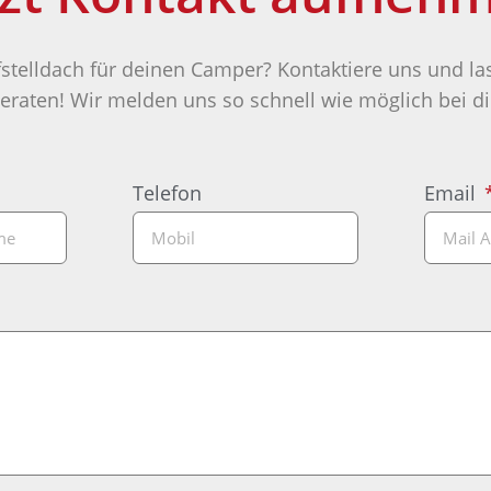
stelldach für deinen Camper? Kontaktiere uns und las
eraten! Wir melden uns so schnell wie möglich bei di
Telefon
Email