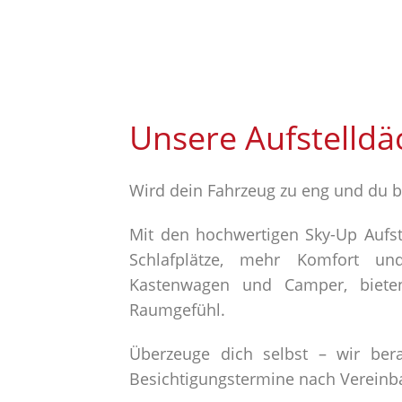
Unsere Aufstelldä
Wird dein Fahrzeug zu eng und du b
Mit den hochwertigen Sky-Up Aufst
Schlafplätze, mehr Komfort un
Kastenwagen und Camper, bieten
Raumgefühl.
Überzeuge dich selbst – wir ber
Besichtigungstermine nach Vereinb