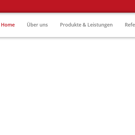
Home
Über uns
Produkte & Leistungen
Ref