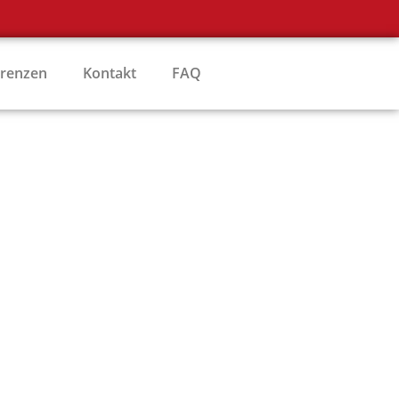
erenzen
Kontakt
FAQ