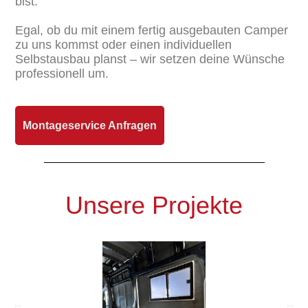
bist.
Egal, ob du mit einem fertig ausgebauten Camper
zu uns kommst oder einen individuellen
Selbstausbau planst – wir setzen deine Wünsche
professionell um.
Montageservice Anfragen
Unsere Projekte