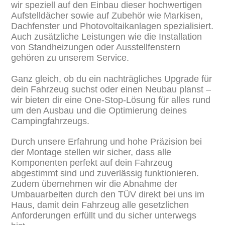
wir speziell auf den Einbau dieser hochwertigen
Aufstelldächer sowie auf Zubehör wie Markisen,
Dachfenster und Photovoltaikanlagen spezialisiert.
Auch zusätzliche Leistungen wie die Installation
von Standheizungen oder Ausstellfenstern
gehören zu unserem Service.
Ganz gleich, ob du ein nachträgliches Upgrade für
dein Fahrzeug suchst oder einen Neubau planst –
wir bieten dir eine One-Stop-Lösung für alles rund
um den Ausbau und die Optimierung deines
Campingfahrzeugs.
Durch unsere Erfahrung und hohe Präzision bei
der Montage stellen wir sicher, dass alle
Komponenten perfekt auf dein Fahrzeug
abgestimmt sind und zuverlässig funktionieren.
Zudem übernehmen wir die Abnahme der
Umbauarbeiten durch den TÜV direkt bei uns im
Haus, damit dein Fahrzeug alle gesetzlichen
Anforderungen erfüllt und du sicher unterwegs